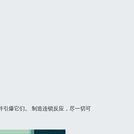
并引爆它们。 制造连锁反应，尽一切可