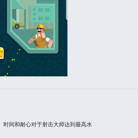
、时间和耐心对于射击大师达到最高水