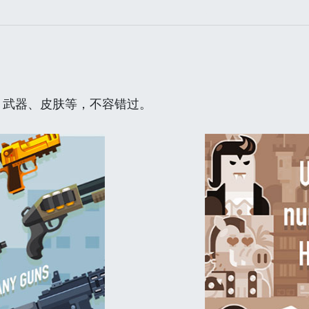
、武器、皮肤等，不容错过。