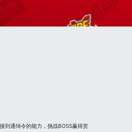
接到通缉令的能力，挑战BOSS赢得赏