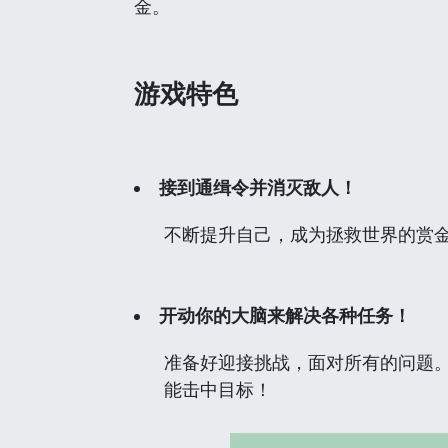
金。
游戏特色
接到通缉令并消灭敌人！
不断提升自己，成为拯救世界的赏
开动你的大脑来解决各种任务！
准备好迎接挑战，面对所有的问题。
能击中目标！