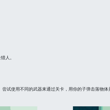
金猎人。
 尝试使用不同的武器来通过关卡，用你的子弹击落物体