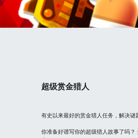
超级赏金猎人
有史以来最好的赏金猎人任务，解决谜
你准备好谱写你的超级猎人故事了吗？ 