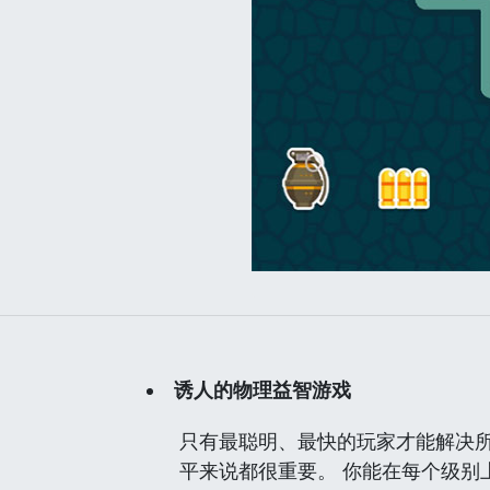
诱人的物理益智游戏
只有最聪明、最快的玩家才能解决
平来说都很重要。 你能在每个级别