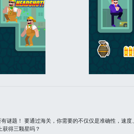
所有谜题！ 要通过海关，你需要的不仅仅是准确性，速度
上获得三颗星吗？