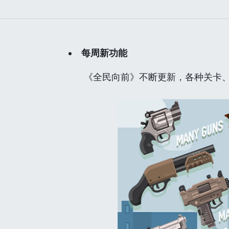
每周新功能
《全民向前》不断更新，各种关卡