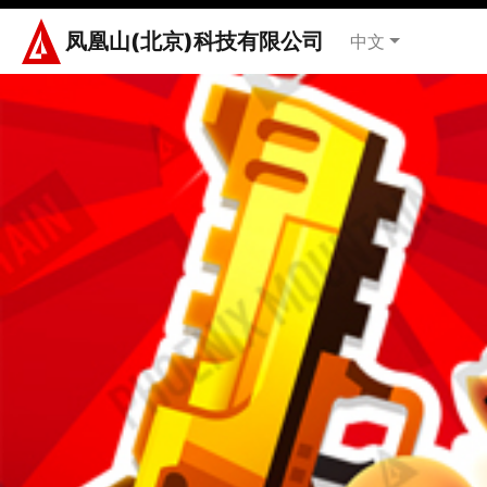
凤凰山(北京)科技有限公司
中文