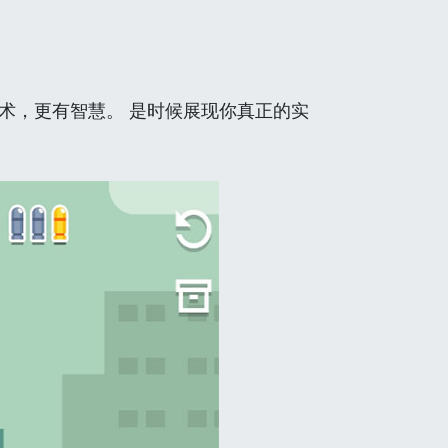
术，更有智慧。 是时候展现你真正的实