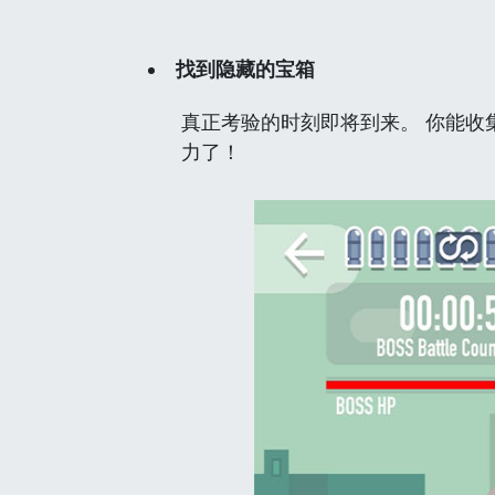
找到隐藏的宝箱
真正考验的时刻即将到来。 你能收
力了！