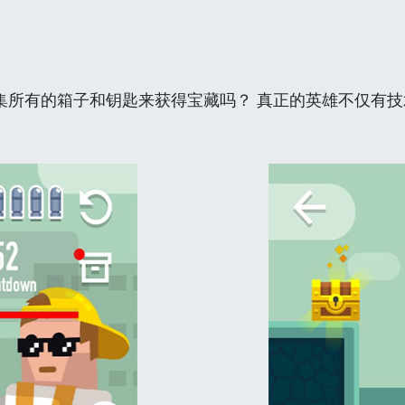
集所有的箱子和钥匙来获得宝藏吗？ 真正的英雄不仅有技